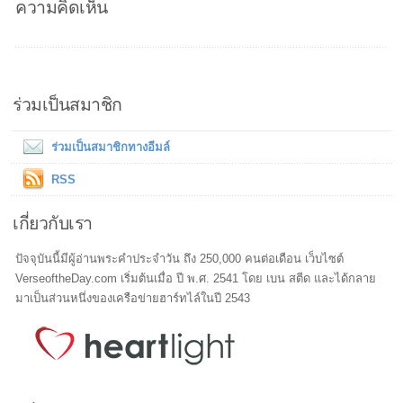
ความคิดเห็น
ร่วมเป็นสมาชิก
ร่วมเป็นสมาชิกทางอีมล์
RSS
เกี่ยวกับเรา
ปัจจุบันนี้มีผู้อ่านพระคำประจำวัน ถึง 250,000 คนต่อเดือน เว็บไซต์
VerseoftheDay.com เริ่มต้นเมื่อ ปี พ.ศ. 2541 โดย เบน สตีด และได้กลาย
มาเป็นส่วนหนึ่งของเครือข่ายฮาร์ทไล์ในปี 2543