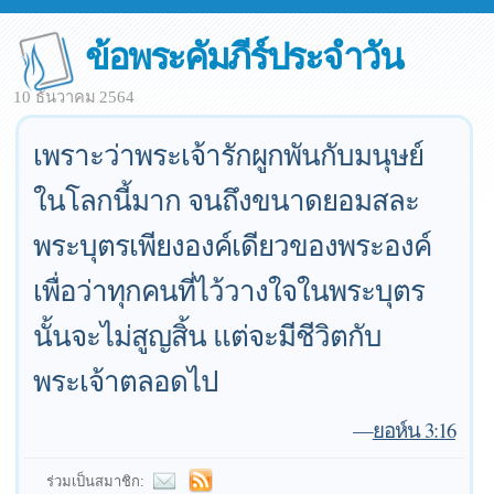
ข้อพระคัมภีร์ประจำวัน
10 ธันวาคม 2564
เพราะว่าพระเจ้ารักผูกพันกับมนุษย์
ในโลกนี้มาก จนถึงขนาดยอมสละ
พระบุตรเพียงองค์เดียวของพระองค์
เพื่อว่าทุกคนที่ไว้วางใจในพระบุตร
นั้นจะไม่สูญสิ้น แต่จะมีชีวิตกับ
พระเจ้าตลอดไป
—
ยอห์น 3:16
ร่วมเป็นสมาชิก: