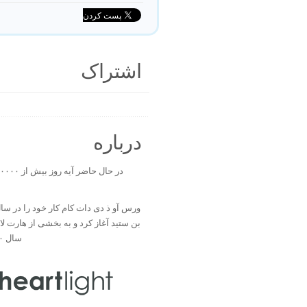
اشتراک
درباره
بن ستید آغاز کرد و به بخشی از هارت ل
سال ۲۰۰۰ تبدیل شد.