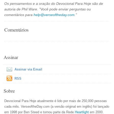
Os pensamentos e a oração do Devocional Para Hoje são de
autoria de Phil Ware. "Você pode enviar perguntas ou
comentários para
help@verseoftheday.com
."
Comentários
Assinar
Assinar via Email
RSS
Sobre
Devocional Para Hoje atualmente é lido por mais de 250,000 pessoas
cada mês. VerseoftheDay.com (a versão original em inglês) foi lançado
em 1998 por Ben Steed e tornou parte da Rede
Heartlight
em 2000.