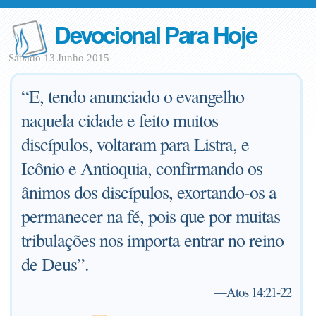
Devocional Para Hoje
Sábado 13 Junho 2015
“E, tendo anunciado o evangelho
naquela cidade e feito muitos
discípulos, voltaram para Listra, e
Icônio e Antioquia, confirmando os
ânimos dos discípulos, exortando-os a
permanecer na fé, pois que por muitas
tribulações nos importa entrar no reino
de Deus”.
—
Atos 14:21-22