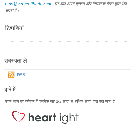
help@verseoftheday.com
पर आप अपने प्रशन और टिपानिया ईमेल द्वारा भेज
सकते है।
टिप्पणियाँ
सदस्यता लें
RSS
बारे में
वचन आज का वर्तमान में प्रत्येक माह 1/2 लाख से अधिक लोगों द्वारा पढ़ा जारा है।