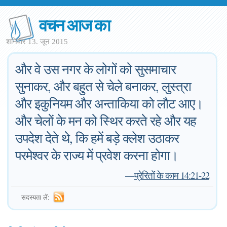
वचन आज का
शनिवार 13. जून 2015
और वे उस नगर के लोगों को सुसमाचार
सुनाकर, और बहुत से चेले बनाकर, लुस्त्रा
और इकुनियम और अन्ताकिया को लौट आए।
और चेलों के मन को स्थिर करते रहे और यह
उपदेश देते थे, कि हमें बड़े क्लेश उठाकर
परमेश्वर के राज्य में प्रवेश करना होगा।
—
प्रेरितों के काम 14:21-22
सदस्यता लें: