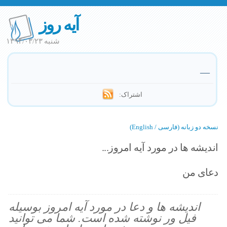
آیه روز
شنبه ۱۳۹۴/۰۳/۲۳
—
اشتراک:
نسخه دو زبانه (فارسی / English)
اندیشه ها در مورد آیه امروز...
دعای من
اندیشه ها و دعا در مورد آیه امروز بوسیله
فیل ور نوشته شده است. شما می توانید