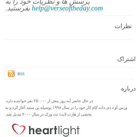
پرسش ها و نظریات خود را به
help@verseoftheday.com
بفرستید.
نظرات
اشتراک
RSS
درباره
در حال حاضر آیه روز بیش از ۲۵۰۰۰۰ نفر خواننده دارد.
ورس آو ذ دی دات کام کار خود را در سال ۱۹۹۸ بوسیله بن ستید آغاز کرد و به
بخشی از هارت لایت نت ورک در سال ۲۰۰۰ تبدیل شد.