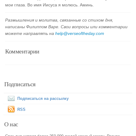
мои глаза. Во имя Иисуса я молюсь. Аминь.
Размышления и молитва, связанные со стихом дня,
написаны Филиппом Варе. Свои вопросы или комментарии
можете направлять на
help@verseoftheday.com
Комментарии
Подписаться
Подписаться на рассылку
RSS
О нас