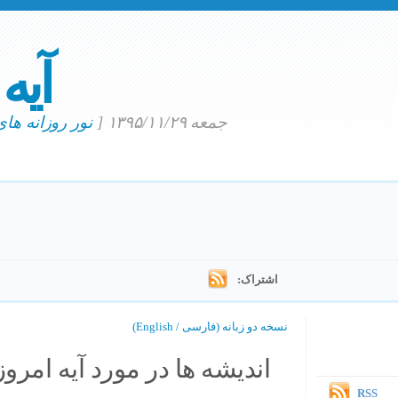
آیه
جمعه ۱۳۹۵/۱۱/۲۹
[
نور روزانه ها
اشتراک:
نسخه دو زبانه (فارسی / English)
اندیشه ها در مورد آیه امروز.
RSS