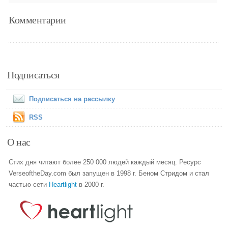
Комментарии
Подписаться
Подписаться на рассылку
RSS
О нас
Стих дня читают более 250 000 людей каждый месяц. Ресурс
VerseoftheDay.com был запущен в 1998 г. Беном Стридом и стал
частью сети
Heartlight
в 2000 г.