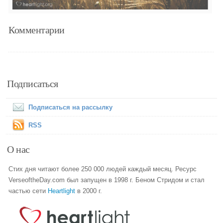
Комментарии
Подписаться
Подписаться на рассылку
RSS
О нас
Стих дня читают более 250 000 людей каждый месяц. Ресурс
VerseoftheDay.com был запущен в 1998 г. Беном Стридом и стал
частью сети
Heartlight
в 2000 г.