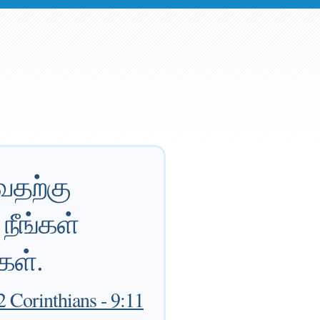
வதற்கு
நீங்கள்
கள்.
 Corinthians - 9:11