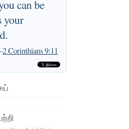
 you can be
s your
d.
—
2 Corinthians 9:11
ெய்
ற்றி