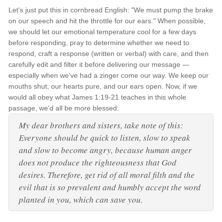
Let's just put this in cornbread English: "We must pump the brake
on our speech and hit the throttle for our ears." When possible,
we should let our emotional temperature cool for a few days
before responding, pray to determine whether we need to
respond, craft a response (written or verbal) with care, and then
carefully edit and filter it before delivering our message —
especially when we've had a zinger come our way. We keep our
mouths shut, our hearts pure, and our ears open. Now, if we
would all obey what James 1:19-21 teaches in this whole
passage, we'd all be more blessed:
My dear brothers and sisters, take note of this:
Everyone should be quick to listen, slow to speak
and slow to become angry, because human anger
does not produce the righteousness that God
desires. Therefore, get rid of all moral filth and the
evil that is so prevalent and humbly accept the word
planted in you, which can save you.