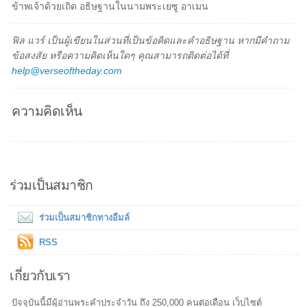
ข้าพเจ้าด้วยเถิด อธิษฐานในนามพระเยซู อาเมน
ฟิล แวร์ เป็นผู้เขียนในส่วนที่เป็นข้อคิดและคำอธิษฐาน หากมีคำถาม
ข้อสงสัย หรือความคิดเห็นใดๆ คุณสามารถติดต่อได้ที่
help@verseoftheday.com
ความคิดเห็น
ร่วมเป็นสมาชิก
ร่วมเป็นสมาชิกทางอีมล์
RSS
เกี่ยวกับเรา
ปัจจุบันนี้มีผู้อ่านพระคำประจำวัน ถึง 250,000 คนต่อเดือน เว็บไซต์