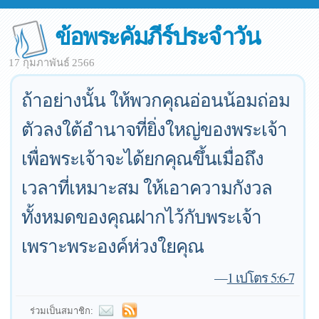
ข้อพระคัมภีร์ประจำวัน
17 กุมภาพันธ์ 2566
ถ้าอย่างนั้น ให้พวกคุณอ่อนน้อมถ่อม
ตัวลงใต้อำนาจที่ยิ่งใหญ่ของพระเจ้า
เพื่อพระเจ้าจะได้ยกคุณขึ้นเมื่อถึง
เวลาที่เหมาะสม ให้เอาความกังวล
ทั้งหมดของคุณฝากไว้กับพระเจ้า
เพราะพระองค์ห่วงใยคุณ
—
1 เปโตร 5:6-7
ร่วมเป็นสมาชิก: