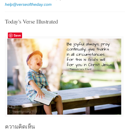
help@verseoftheday.com
Today's Verse Illustrated
Save
ความคิดเห็น