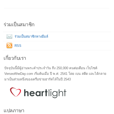
ร่วมเป็นสมาชิก
ร่วมเป็นสมาชิกทางอีมล์
RSS
เกี่ยวกับเรา
ปัจจุบันนี้มีผู้อ่านพระคำประจำวัน ถึง 250,000 คนต่อเดือน เว็บไซต์
VerseoftheDay.com เริ่มต้นเมื่อ ปี พ.ศ. 2541 โดย เบน สตีด และได้กลาย
มาเป็นส่วนหนึ่งของเครือข่ายฮาร์ทไล์ในปี 2543
แปลภาษา