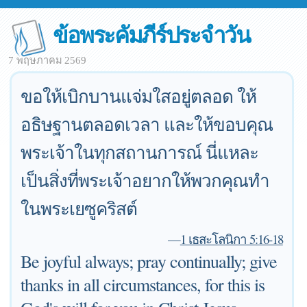
ข้อพระคัมภีร์ประจำวัน
7 พฤษภาคม 2569
ขอให้เบิกบานแจ่มใสอยู่ตลอด ให้
อธิษฐานตลอดเวลา และให้ขอบคุณ
พระเจ้าในทุกสถานการณ์ นี่แหละ
เป็นสิ่งที่พระเจ้าอยากให้พวกคุณทำ
ในพระเยซูคริสต์
—
1 เธสะโลนิกา 5:16-18
Be joyful always; pray continually; give
thanks in all circumstances, for this is