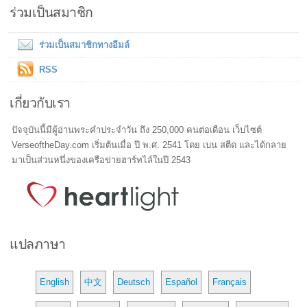
ร่วมเป็นสมาชิก
ร่วมเป็นสมาชิกทางอีมล์
RSS
เกี่ยวกับเรา
ปัจจุบันนี้มีผู้อ่านพระคำประจำวัน ถึง 250,000 คนต่อเดือน เว็บไซต์
VerseoftheDay.com เริ่มต้นเมื่อ ปี พ.ศ. 2541 โดย เบน สตีด และได้กลาย
มาเป็นส่วนหนึ่งของเครือข่ายฮาร์ทไล์ในปี 2543
แปลภาษา
English
中文
Deutsch
Español
Français