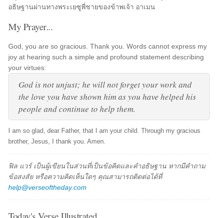
อธิษฐานผ่านทางพระเยซูพี่ชายของข้าพเจ้า อาเมน
My Prayer...
God, you are so gracious. Thank you. Words cannot express my
joy at hearing such a simple and profound statement describing
your virtues:
God is not unjust; he will not forget your work and
the love you have shown him as you have helped his
people and continue to help them.
I am so glad, dear Father, that I am your child. Through my gracious
brother, Jesus, I thank you. Amen.
ฟิล แวร์ เป็นผู้เขียนในส่วนที่เป็นข้อคิดและคำอธิษฐาน หากมีคำถาม
ข้อสงสัย หรือความคิดเห็นใดๆ คุณสามารถติดต่อได้ที่
help@verseoftheday.com
Today's Verse Illustrated