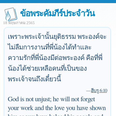
ข้อพระคัมภีร์ประจำวัน
18 พฤษภาคม 2565
เพราะพระเจ้านั้นยุติธรรม พระองค์จะ
ไม่ลืมการงานที่พี่น้องได้ทำและ
ความรักที่พี่น้องมีต่อพระองค์ คือที่พี่
น้องได้ช่วยเหลือคนที่เป็นของ
พระเจ้าจนถึงเดี๋ยวนี้
—
ฮีบรู 6:10
God is not unjust; he will not forget
your work and the love you have shown