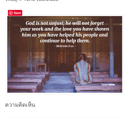
Save
ความคิดเห็น