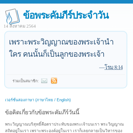
ข้อพระคัมภีร์ประจำวัน
14 สิงหาคม 2564
เพราะพระวิญญาณของพระเจ้านำ
ใคร คนนั้นก็เป็นลูกของพระเจ้า
—
โรม 8:14
ร่วมเป็นสมาชิก:
เวอร์ชั่นสองภาษา (ภาษาไทย / English)
ข้อคิดเกี่ยวกับข้อพระคัมภีร์วันนี้
พระวิญญาณบริสุทธิ์คือตราประทับของพระเจ้าบนเรา พระวิญญาณ
สถิตอยู่ในเรา เพราะพระองค์อยู่ในเรา เราก็เลยกลายเป็นวิหารของ