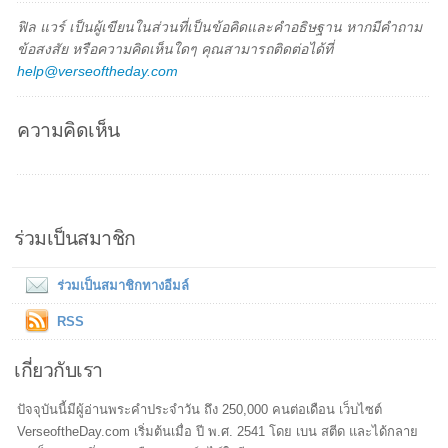
ฟิล แวร์ เป็นผู้เขียนในส่วนที่เป็นข้อคิดและคำอธิษฐาน หากมีคำถาม
ข้อสงสัย หรือความคิดเห็นใดๆ คุณสามารถติดต่อได้ที่
help@verseoftheday.com
ความคิดเห็น
ร่วมเป็นสมาชิก
ร่วมเป็นสมาชิกทางอีมล์
RSS
เกี่ยวกับเรา
ปัจจุบันนี้มีผู้อ่านพระคำประจำวัน ถึง 250,000 คนต่อเดือน เว็บไซต์
VerseoftheDay.com เริ่มต้นเมื่อ ปี พ.ศ. 2541 โดย เบน สตีด และได้กลาย