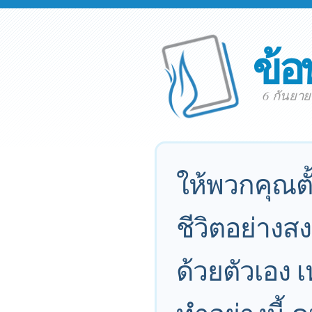
ข้อ
6 กันยา
ให้พวกคุณตั
ชีวิตอย่างสง
ด้วยตัวเอง 