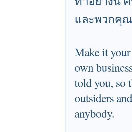
ทำอย่างนี้
และพวกคุณจ
Make it your 
own business
told you, so 
outsiders and
anybody.