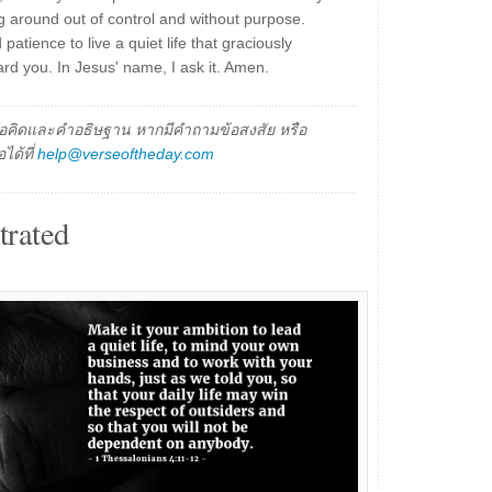
ng around out of control and without purpose.
tience to live a quiet life that graciously
rd you. In Jesus' name, I ask it. Amen.
็นข้อคิดและคำอธิษฐาน หากมีคำถามข้อสงสัย หรือ
ได้ที่
help@verseoftheday.com
trated