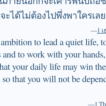
 คนภายนอกก็จะเคารพนับถือช
ะได้ไม่ต้องไปพึ่งพาใครเลย
—
1 เ
ambition to lead a quiet life, 
 and to work with your hands, 
that your daily life may win the
 so that you will not be depen
—
1 Th