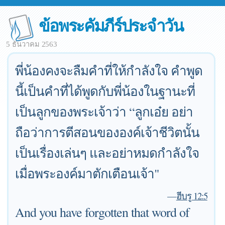
ข้อพระคัมภีร์ประจำวัน
5 ธันวาคม 2563
พี่น้องคงจะลืมคำที่ให้กำลังใจ คำพูด
นี้เป็นคำที่ได้พูดกับพี่น้องในฐานะที่
เป็นลูกของพระเจ้าว่า “ลูกเอ๋ย อย่า
ถือว่าการตีสอนขององค์เจ้าชีวิตนั้น
เป็นเรื่องเล่นๆ และอย่าหมดกำลังใจ
เมื่อพระองค์มาตักเตือนเจ้า"
—
ฮีบรู 12:5
And you have forgotten that word of