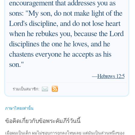
encouragement that addresses you as
sons: "My son, do not make light of the
Lord's discipline, and do not lose heart
when he rebukes you, because the Lord
disciplines the one he loves, and he
chastens everyone he accepts as his
son."
—
Hebrews 12:5
ร่วมเป็นสมาชิก:
ภาษาไทยเท่านั้น
ข้อคิดเกี่ยวกับข้อพระคัมภีร์วันนี้
เมื่อผมเป็นเด็ก ผมไม่ชอบการถูกลงโทษเลย แต่มันเป็นส่วนหนึ่งของ