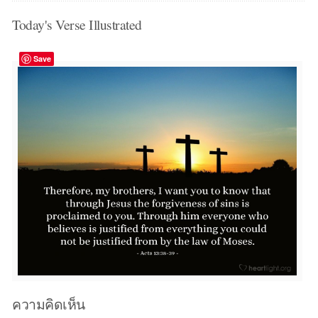
Today's Verse Illustrated
Save
ความคิดเห็น