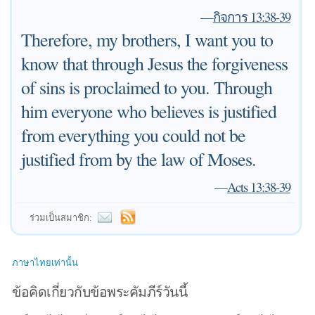
—
กิจการ 13:38-39
Therefore, my brothers, I want you to
know that through Jesus the forgiveness
of sins is proclaimed to you. Through
him everyone who believes is justified
from everything you could not be
justified from by the law of Moses.
—
Acts 13:38-39
ร่วมเป็นสมาชิก:
ภาษาไทยเท่านั้น
ข้อคิดเกี่ยวกับข้อพระคัมภีร์วันนี้