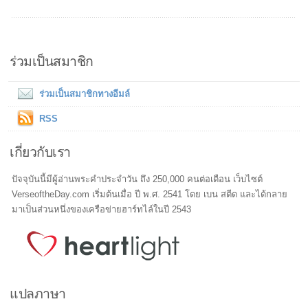
ร่วมเป็นสมาชิก
ร่วมเป็นสมาชิกทางอีมล์
RSS
เกี่ยวกับเรา
ปัจจุบันนี้มีผู้อ่านพระคำประจำวัน ถึง 250,000 คนต่อเดือน เว็บไซต์
VerseoftheDay.com เริ่มต้นเมื่อ ปี พ.ศ. 2541 โดย เบน สตีด และได้กลาย
มาเป็นส่วนหนึ่งของเครือข่ายฮาร์ทไล์ในปี 2543
แปลภาษา