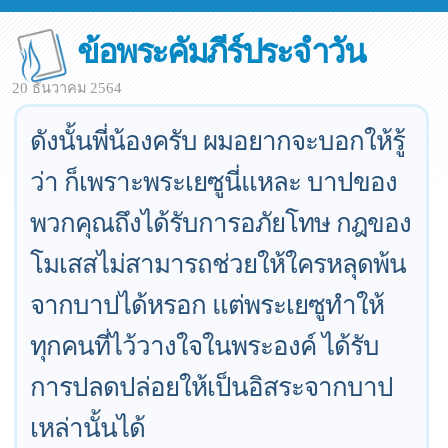
ข้อพระคัมภีร์ประจำวัน
20 ธันวาคม 2564
ดังนั้นพี่น้องครับ ผมอยากจะบอกให้รู้
ว่า ก็เพราะพระเยซูนี่แหละ บาปของ
พวกคุณถึงได้รับการอภัยโทษ กฎของ
โมเสสไม่สามารถช่วยให้ใครหลุดพ้น
จากบาปได้หรอก แต่พระเยซูทำให้
ทุกคนที่ไว้วางใจในพระองค์ ได้รับ
การปลดปล่อยให้เป็นอิสระจากบาป
เหล่านั้นได้