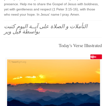
presence. Help me to share the Gospel of Jesus with boldness,
yet with gentleness and respect (1 Peter 3:15-16), with those
who need your hope. In Jesus' name I pray. Amen.
التأملات و الصلاة على آيــة اليوم كتبت
بواسطة فيل وير
Today's Verse Illustrated
Save