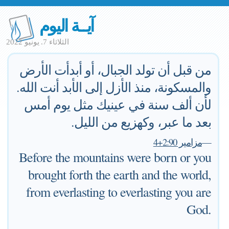
آيــة اليوم
الثلاثاء 7. يونيو 2022
من قبل أن تولد الجبال، أو أبدأت الأرض
والمسكونة، منذ الأزل إلى الأبد أنت الله.
لأن ألف سنة في عينيك مثل يوم أمس
بعد ما عبر، وكهزيع من الليل.
—
مزامير 2:90+4
Before the mountains were born or you
brought forth the earth and the world,
from everlasting to everlasting you are
God.
. . .