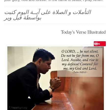
التأملات و الصلاة على آيــة اليوم كتبت
بواسطة فيل وير
Today's Verse Illustrated
Save