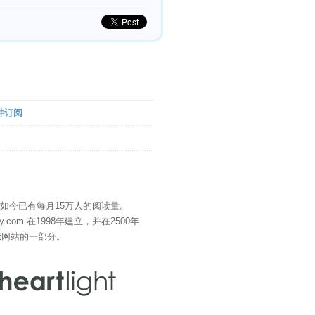
件订阅
" 如今已有每月15万人的阅读量。
eDay.com 在1998年建立，并在2500年
t
网站的一部分。