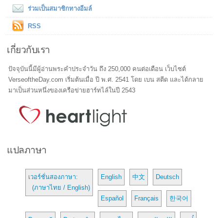
ร่วมเป็นสมาชิกทางอีมล์
RSS
เกี่ยวกับเรา
ปัจจุบันนี้มีผู้อ่านพระคำประจำวัน ถึง 250,000 คนต่อเดือน เว็บไซต์
VerseoftheDay.com เริ่มต้นเมื่อ ปี พ.ศ. 2541 โดย เบน สตีด และได้กลาย
มาเป็นส่วนหนึ่งของเครือข่ายฮาร์ทไล์ในปี 2543
แปลภาษา
เวอร์ชั่นสองภาษา:
English
中文
Deutsch
(ภาษาไทย / English)
Español
Français
한국어