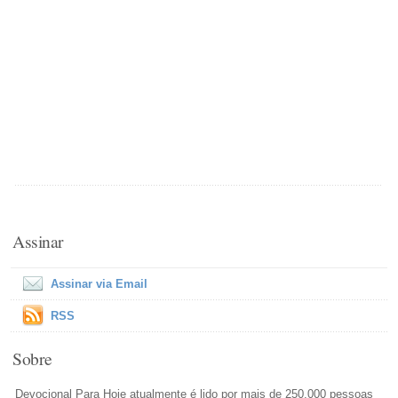
Assinar
Assinar via Email
RSS
Sobre
Devocional Para Hoje atualmente é lido por mais de 250,000 pessoas