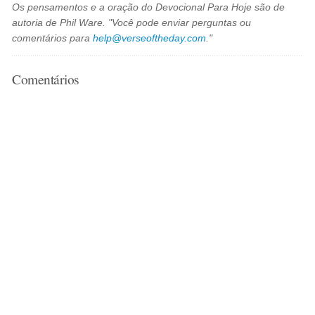
Os pensamentos e a oração do Devocional Para Hoje são de
autoria de Phil Ware. "Você pode enviar perguntas ou
comentários para
help@verseoftheday.com
."
Comentários