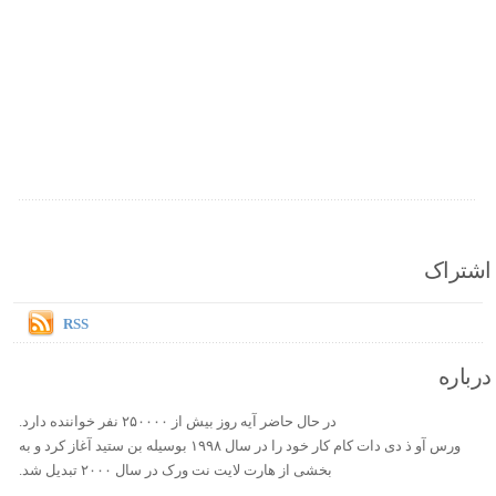
اشتراک
RSS
درباره
در حال حاضر آیه روز بیش از ۲۵۰۰۰۰ نفر خواننده دارد.
ورس آو ذ دی دات کام کار خود را در سال ۱۹۹۸ بوسیله بن ستید آغاز کرد و به
بخشی از هارت لایت نت ورک در سال ۲۰۰۰ تبدیل شد.