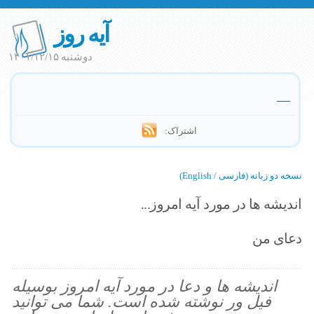
آیه روز
دوشنبه ۱۴۰۱/۱۲/۱۵
—
اشتراک:
نسخه دو زبانه (فارسی / English)
اندیشه ها در مورد آیه امروز...
دعای من
اندیشه ها و دعا در مورد آیه امروز بوسیله
فیل ور نوشته شده است. شما می توانید