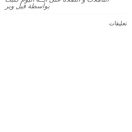
بواسطة فيل وير
تعليقات