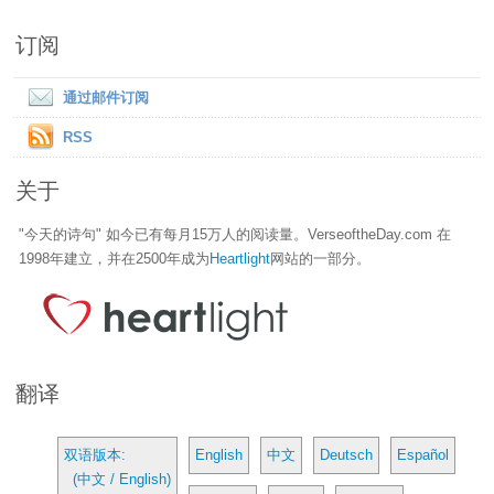
订阅
通过邮件订阅
RSS
关于
"今天的诗句" 如今已有每月15万人的阅读量。VerseoftheDay.com 在
1998年建立，并在2500年成为
Heartlight
网站的一部分。
翻译
双语版本:
English
中文
Deutsch
Español
(中文 / English)