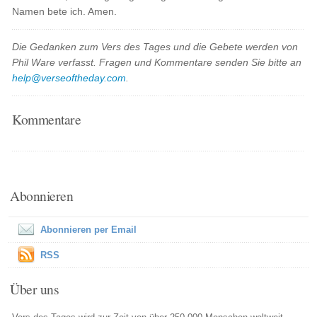
Namen bete ich. Amen.
Die Gedanken zum Vers des Tages und die Gebete werden von
Phil Ware verfasst. Fragen und Kommentare senden Sie bitte an
help@verseoftheday.com
.
Kommentare
Abonnieren
Abonnieren per Email
RSS
Über uns