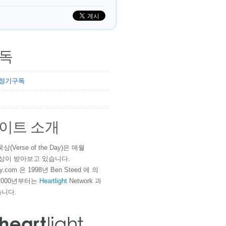
독
 정기구독
이트 소개
(Verse of the Day)은 매월
 이상이 받아보고 있습니다.
ay.com 은 1998년 Ben Steed 에 의
2000년부터는
Heartlight
Network 과
니다.