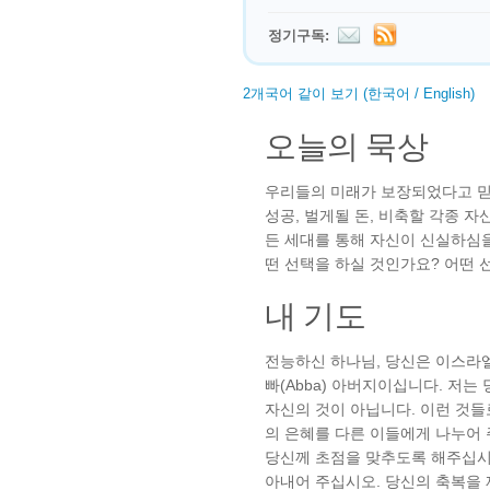
정기구독:
2개국어 같이 보기 (한국어 / English)
오늘의 묵상
우리들의 미래가 보장되었다고 믿게
성공, 벌게될 돈, 비축할 각종 
든 세대를 통해 자신이 신실하심
떤 선택을 하실 것인가요? 어떤 
내 기도
전능하신 하나님, 당신은 이스라
빠(Abba) 아버지이십니다. 저는 
자신의 것이 아닙니다. 이런 것들
의 은혜를 다른 이들에게 나누어 
당신께 초점을 맞추도록 해주십시
아내어 주십시오. 당신의 축복을 