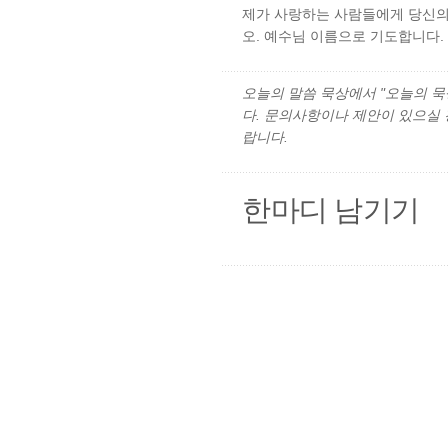
제가 사랑하는 사람들에게 당신의
오. 예수님 이름으로 기도합니다. 
오늘의 말씀 묵상에서 "오늘의 묵상"
다. 문의사항이나 제안이 있으실
랍니다.
한마디 남기기