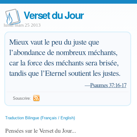
Verset du Jour
lundi mars 25 2013
Mieux vaut le peu du juste que
l’abondance de nombreux méchants,
car la force des méchants sera brisée,
tandis que l’Eternel soutient les justes.
—
Psaumes 37:16-17
Souscrire:
Traduction Bilingue (Français / English)
Pensées sur le Verset du Jour...