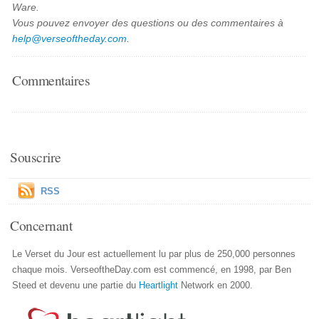
Ware.
Vous pouvez envoyer des questions ou des commentaires à
help@verseoftheday.com
.
Commentaires
Souscrire
RSS
Concernant
Le Verset du Jour est actuellement lu par plus de 250,000 personnes
chaque mois. VerseoftheDay.com est commencé, en 1998, par Ben
Steed et devenu une partie du
Heartlight
Network en 2000.