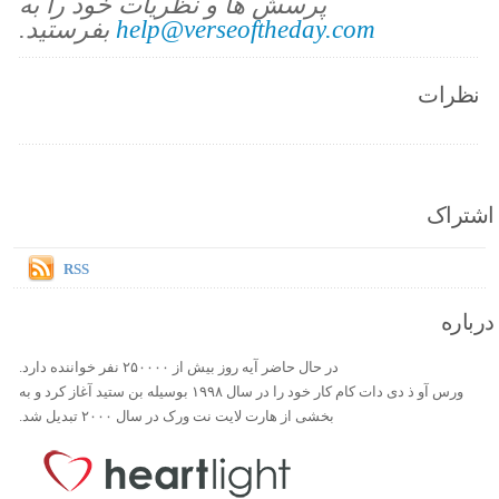
پرسش ها و نظریات خود را به
help@verseoftheday.com
بفرستید.
نظرات
اشتراک
RSS
درباره
در حال حاضر آیه روز بیش از ۲۵۰۰۰۰ نفر خواننده دارد.
ورس آو ذ دی دات کام کار خود را در سال ۱۹۹۸ بوسیله بن ستید آغاز کرد و به
بخشی از هارت لایت نت ورک در سال ۲۰۰۰ تبدیل شد.