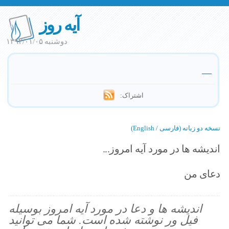
آیه روز
دوشنبه ۱۳۹۲/۰۱/۰۵
—
اشتراک:
نسخه دو زبانه (فارسی / English)
اندیشه ها در مورد آیه امروز...
دعای من
اندیشه ها و دعا در مورد آیه امروز بوسیله
فیل ور نوشته شده است. شما می توانید