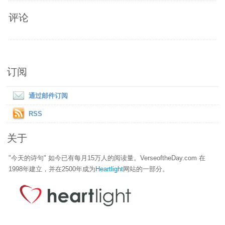
评论
订阅
通过邮件订阅
RSS
关于
"今天的诗句" 如今已有每月15万人的阅读量。VerseoftheDay.com 在
1998年建立，并在2500年成为
Heartlight
网站的一部分。