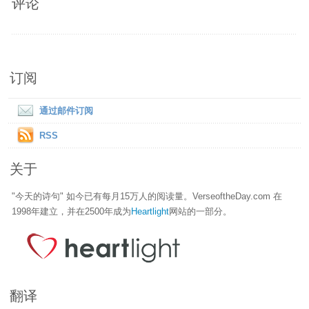
评论
订阅
通过邮件订阅
RSS
关于
"今天的诗句" 如今已有每月15万人的阅读量。VerseoftheDay.com 在
1998年建立，并在2500年成为
Heartlight
网站的一部分。
翻译