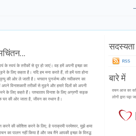
सदस्यता 
चिंतन...
RSS
यं के स्वयं के तरीकों से दूर हो जाएं। वह हमें अपनी इच्छा का
े के लिए कहता है। यदि हम मना करते हैं, तो हमें पता होना
बारे में
ृत्यु की ओर ले जाती है। भगवान पुनर्जन्म और नवीकरण का
ं अपने विनाशकारी तरीकों से मुड़ने और हमारे दिलों को अपनी
वचन आज का वर्तम
करने के लिए कहते हैं। पश्चाताप विनाश के लिए अग्रणी सड़क
लोगों द्वारा पढ़ा ज
के घर की ओर जाता है, जीवन का स्थान है।
ने की कोशिश करने के लिए, हे पराक्रमी परमेश्वर, मुझे क्षमा
 वचन का पालन नहीं किया है और जब मैंने आपकी इच्छा के विरुद्ध