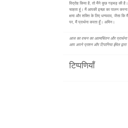
विद्रोह किया है, तो मैंने कुछ गड़बड़ की
चाहता हूं। मैं आपकी इच्छा का पालन करन
क्षमा और शक्ति के लिए धन्यवाद, जैसा कि मै
पर, मैं प्रार्थना करता हूँ। अमिन।
आज का वचन का आत्मचिंतन और प्रार्थना फ
आप अपने प्रशन और टिपानिया ईमेल द्वारा
टिप्पणियाँ