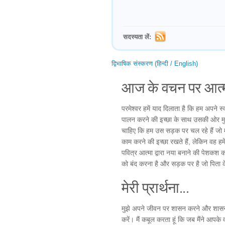
सदस्यता लें:
द्विभाषिक संस्करण (हिन्दी / English)
आज के वचन पर आत्म
परमेश्वर हमें याद दिलाता है कि हम अपने स्व
पालन करने की इच्छा के साथ उसकी ओर मुड़न
चाहिए कि हम उस सड़क पर चल रहे हैं जो म
काम करने की इच्छा रखते हैं, लेकिन वह हमे
पवित्र आत्मा द्वारा नया बनाने की पेशकश 
को बंद करना है और सड़क पर है जो पिता 
मेरी प्रार्थना...
मुझे अपने जीवन पर शासन करने और शासन कर
करें। मैं कबूल करता हूं कि जब मैंने आपके