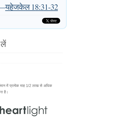
—
यहेजकेल 18:31-32
लें
ान में प्रत्येक माह 1/2 लाख से अधिक
ारा है।