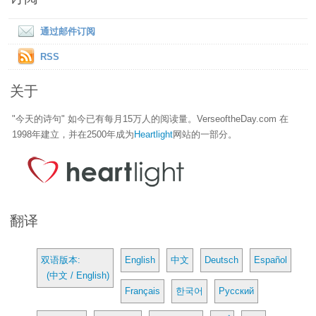
通过邮件订阅
RSS
关于
"今天的诗句" 如今已有每月15万人的阅读量。VerseoftheDay.com 在
1998年建立，并在2500年成为
Heartlight
网站的一部分。
翻译
双语版本:
English
中文
Deutsch
Español
(中文 / English)
Français
한국어
Русский