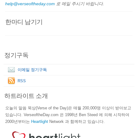
help@verseoftheday.com
로 메일 주시기 바랍니다.
한마디 남기기
정기구독
이메일 정기구독
RSS
하트라이트 소개
오늘의 말씀 묵상(Verse of the Day)은 매월 200,000명 이상이 받아보고
있습니다. VerseoftheDay.com 은 1998년 Ben Steed 에 의해 시작하여
2000년부터는
Heartlight
Network 과 함께하고 있습니다.