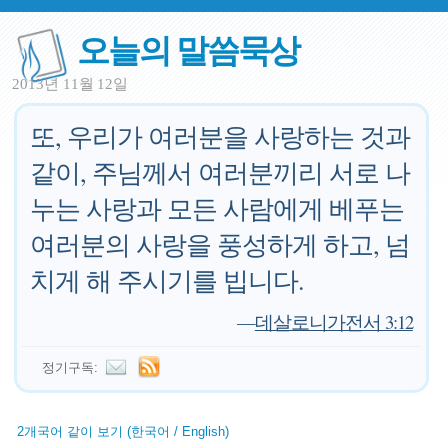
오늘의 말씀묵상
2013년 11월 12일
또, 우리가 여러분을 사랑하는 것과
같이, 주님께서 여러분끼리 서로 나
누는 사랑과 모든 사람에게 베푸는
여러분의 사랑을 풍성하게 하고, 넘
치게 해 주시기를 빕니다.
—
데살로니가전서 3:12
정기구독:
2개국어 같이 보기 (한국어 / English)