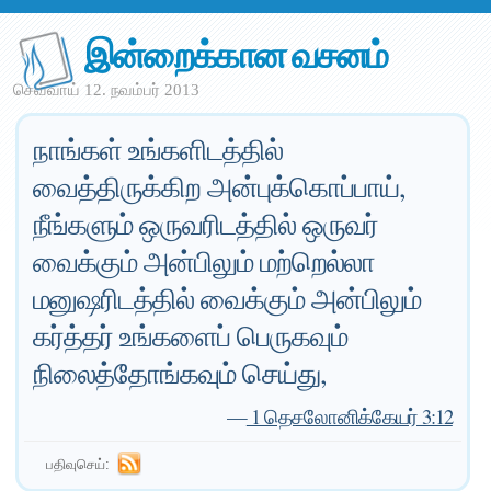
இன்றைக்கான வசனம்
செவ்வாய் 12. நவம்பர் 2013
நாங்கள் உங்களிடத்தில்
வைத்திருக்கிற அன்புக்கொப்பாய்,
நீங்களும் ஒருவரிடத்தில் ஒருவர்
வைக்கும் அன்பிலும் மற்றெல்லா
மனுஷரிடத்தில் வைக்கும் அன்பிலும்
கர்த்தர் உங்களைப் பெருகவும்
நிலைத்தோங்கவும் செய்து,
—
1 தெசலோனிக்கேயர் 3:12
பதிவுசெய்: