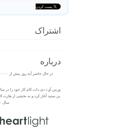
اشتراک
درباره
بن ستید آغاز کرد و به بخشی از هارت ل
سال ۲۰۰۰ تبدیل شد.