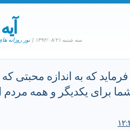
آیه
سه شنبه ۱۳۹۲/۰۸/۲۱
[
نور روزانه ها
فرماید که به اندازه محبتی که 
شما برای یکدیگر و همه مردم 