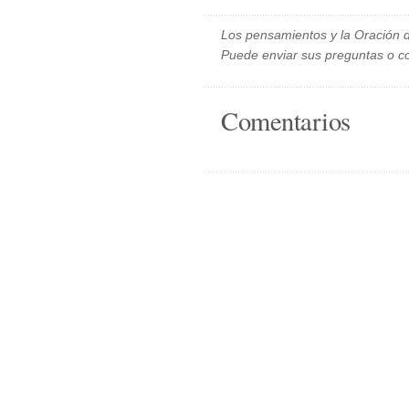
Los pensamientos y la Oración d
Puede enviar sus preguntas o c
Comentarios