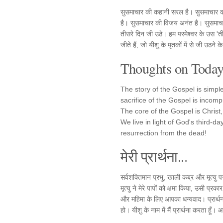
सुसमाचार की कहानी सरल है। सुसमाचार क
है। सुसमाचार की विजय अनंत है। सुसमाच
तीसरे दिन जी उठे। हम परमेश्वर के उस 'त
जीते हैं, जो यीशु के मृतकों में से जी उठने के 
Thoughts on Today'
The story of the Gospel is simpl
sacrifice of the Gospel is incomp
The core of the Gospel is Christ,
We live in light of God's third-d
resurrection from the dead!
मेरी प्रार्थना...
सर्वशक्तिमान प्रभु, खाली कब्र और मृत्य
मृत्यु ने मेरे पापों को क्षमा किया, उसी प्
और महिमा के लिए आपका धन्यवाद। प्रार्थना 
हो। यीशु के नाम में मैं प्रार्थना करता हूँ