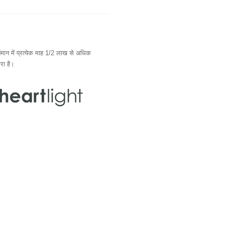
ान में प्रत्येक माह 1/2 लाख से अधिक
ारा है।