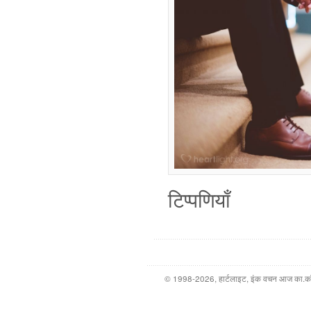
टिप्पणियाँ
© 1998-2026, हार्टलाइट, इंक वचन आज का.कॉम