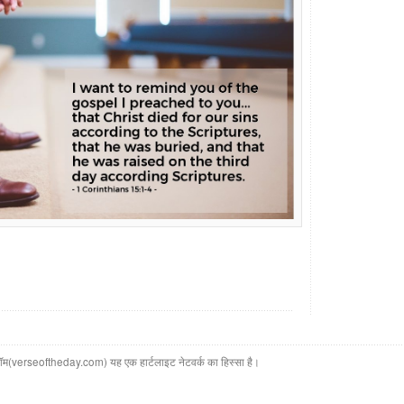
(verseoftheday.com) यह एक हार्टलाइट नेटवर्क का हिस्सा है।