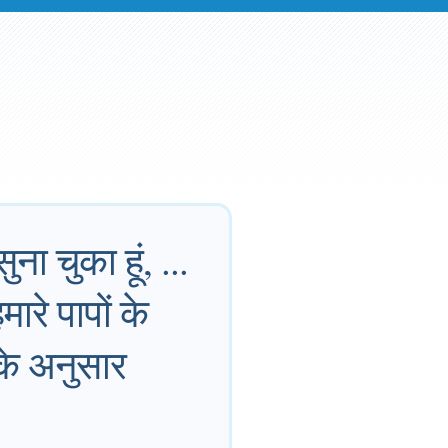
ुना चुका हूं, ...
ारे पापों के
के अनुसार