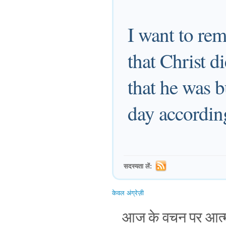
I want to rem
that Christ d
that he was b
day according
सदस्यता लें:
केवल अंग्रेज़ी
आज के वचन पर आत्म