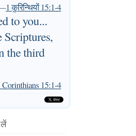
—
1 कुरिन्थियों 15:1-4
d to you...
e Scriptures,
n the third
 Corinthians 15:1-4
लें