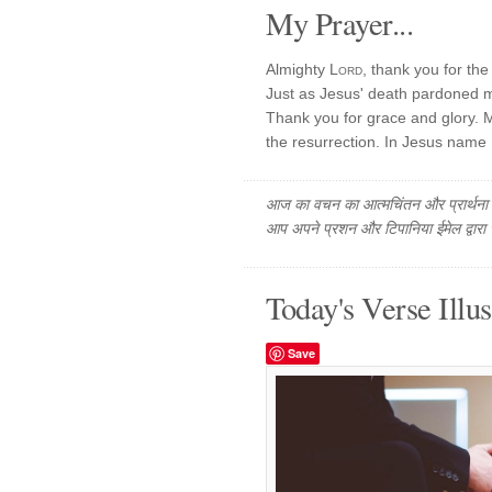
My Prayer...
Almighty
Lord
, thank you for th
Just as Jesus' death pardoned my
Thank you for grace and glory. M
the resurrection. In Jesus name 
आज का वचन का आत्मचिंतन और प्रार्थना फ
आप अपने प्रशन और टिपानिया ईमेल द्वारा
Today's Verse Illus
Save