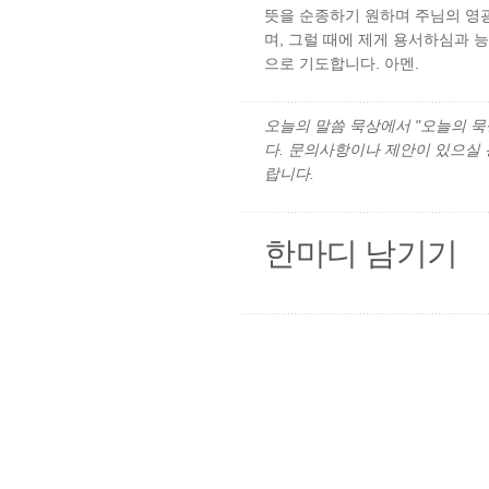
뜻을 순종하기 원하며 주님의 영광
며, 그럴 때에 제게 용서하심과 
으로 기도합니다. 아멘.
오늘의 말씀 묵상에서 "오늘의 묵상"
다. 문의사항이나 제안이 있으실
랍니다.
한마디 남기기