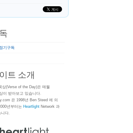
독
 정기구독
이트 소개
(Verse of the Day)은 매월
 이상이 받아보고 있습니다.
ay.com 은 1998년 Ben Steed 에 의
2000년부터는
Heartlight
Network 과
니다.