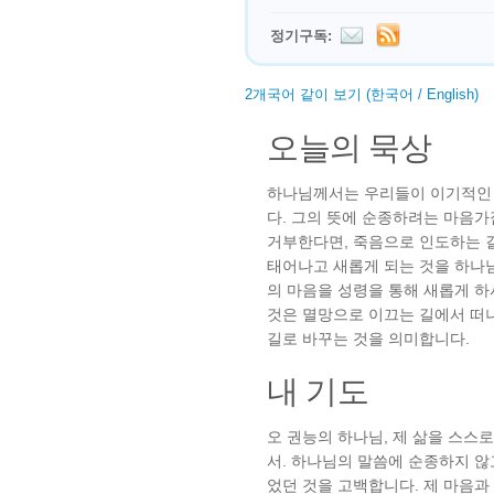
정기구독:
2개국어 같이 보기 (한국어 / English)
오늘의 묵상
하나님께서는 우리들이 이기적인
다. 그의 뜻에 순종하려는 마음
거부한다면, 죽음으로 인도하는 길
태어나고 새롭게 되는 것을 하나
의 마음을 성령을 통해 새롭게 
것은 멸망으로 이끄는 길에서 떠
길로 바꾸는 것을 의미합니다.
내 기도
오 권능의 하나님, 제 삶을 스스
서. 하나님의 말씀에 순종하지 않
었던 것을 고백합니다. 제 마음과