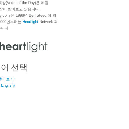
(Verse of the Day)은 매월
 이상이 받아보고 있습니다.
ay.com 은 1998년 Ben Steed 에 의
2000년부터는
Heartlight
Network 과
니다.
언어 선택
같이 보기:
nglish)