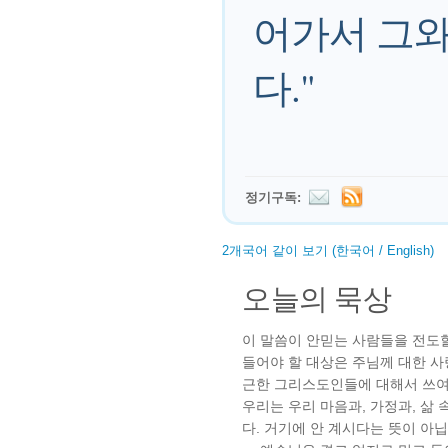
어가서 그와
다."
정기구독:
2개국어 같이 보기 (한국어 / English)
오늘의 묵상
이 말씀이 안믿는 사람들을 전도할
들어야 할 대상은 주님께 대한 사
근한 그리스도인들에 대해서 쓰여
우리는 우리 마음과, 가정과, 삶
다. 거기에 안 계시다는 뜻이 아