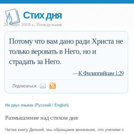
Стих дня
26 Март 2018 г., Понедельник
Потому что вам дано ради Христа не
только веровать в Него, но и
страдать за Него.
—
К Филиппийцам 1:29
Подписаться:
На двух языках (Русский / English)
Размышление над стихом дня
Читая книгу Деяний, мы обращаем внимание, что ученики с