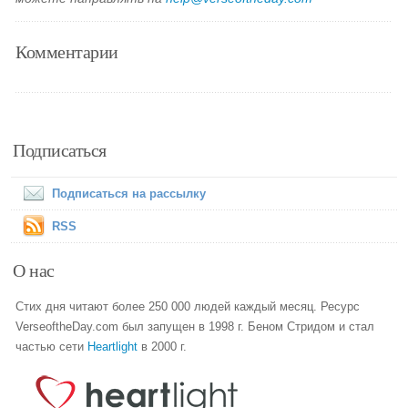
Комментарии
Подписаться
Подписаться на рассылку
RSS
О нас
Стих дня читают более 250 000 людей каждый месяц. Ресурс
VerseoftheDay.com был запущен в 1998 г. Беном Стридом и стал
частью сети
Heartlight
в 2000 г.