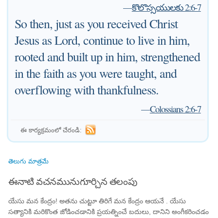
—
కొలొస్సయులకు 2:6-7
So then, just as you received Christ
Jesus as Lord, continue to live in him,
rooted and built up in him, strengthened
in the faith as you were taught, and
overflowing with thankfulness.
—
Colossians 2:6-7
ఈ కార్యక్రమంలో చేరండి:
తెలుగు మాత్రమే
ఈనాటి వచనమునుగూర్చిన తలంపు
యేసు మన కేంద్రం! అతను చుట్టూ తిరిగే మన కేంద్రం ఆయనే . యేసు
సత్యానికి మరికొంత జోడించడానికి ప్రయత్నించే బదులు, దానిని అంగీకరించడం