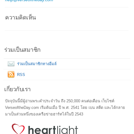
ความคิดเห็น
ร่วมเป็นสมาชิก
ร่วมเป็นสมาชิกทางอีมล์
RSS
เกี่ยวกับเรา
ปัจจุบันนี้มีผู้อ่านพระคำประจำวัน ถึง 250,000 คนต่อเดือน เว็บไซต์
VerseoftheDay.com เริ่มต้นเมื่อ ปี พ.ศ. 2541 โดย เบน สตีด และได้กลาย
มาเป็นส่วนหนึ่งของเครือข่ายฮาร์ทไล์ในปี 2543