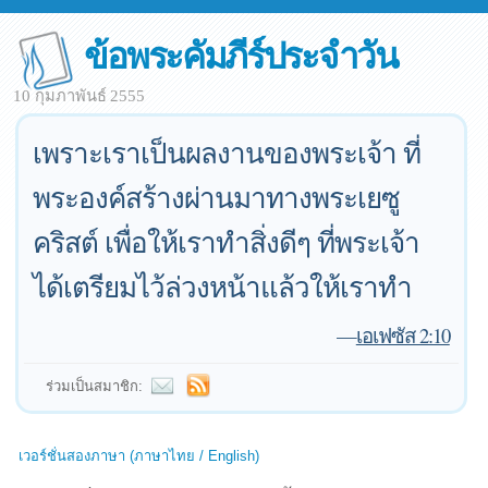
ข้อพระคัมภีร์ประจำวัน
10 กุมภาพันธ์ 2555
เพราะเราเป็นผลงานของพระเจ้า ที่
พระองค์สร้างผ่านมาทางพระเยซู
คริสต์ เพื่อให้เราทำสิ่งดีๆ ที่พระเจ้า
ได้เตรียมไว้ล่วงหน้าแล้วให้เราทำ
—
เอเฟซัส 2:10
ร่วมเป็นสมาชิก:
เวอร์ชั่นสองภาษา (ภาษาไทย / English)