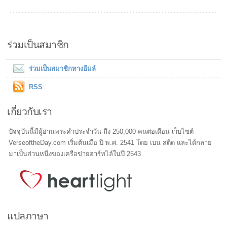
ร่วมเป็นสมาชิก
ร่วมเป็นสมาชิกทางอีมล์
RSS
เกี่ยวกับเรา
ปัจจุบันนี้มีผู้อ่านพระคำประจำวัน ถึง 250,000 คนต่อเดือน เว็บไซต์
VerseoftheDay.com เริ่มต้นเมื่อ ปี พ.ศ. 2541 โดย เบน สตีด และได้กลาย
มาเป็นส่วนหนึ่งของเครือข่ายฮาร์ทไล์ในปี 2543
แปลภาษา