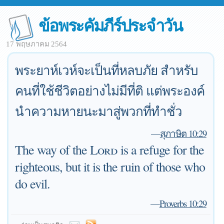
ข้อพระคัมภีร์ประจำวัน
17 พฤษภาคม 2564
พระยาห์เวห์จะเป็นที่หลบภัย สำหรับ
คนที่ใช้ชีวิตอย่างไม่มีที่ติ แต่พระองค์
นำความหายนะมาสู่พวกที่ทำชั่ว
—
สุภาษิต 10:29
The way of the
Lord
is a refuge for the
righteous, but it is the ruin of those who
do evil.
—
Proverbs 10:29