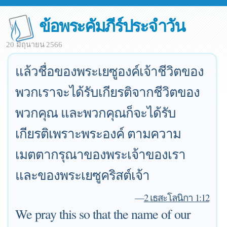
ข้อพระคัมภีร์ประจำวัน
20 มิถุนายน 2566
แล้วชื่อของพระเยซูองค์เจ้าชีวิตของ
พวกเราจะได้รับเกียรติจากชีวิตของ
พวกคุณ และพวกคุณก็จะได้รับ
เกียรติเพราะพระองค์ ตามความ
เมตตากรุณาของพระเจ้าของเรา
และของพระเยซูคริสต์เจ้า
—
2 เธสะโลนิกา 1:12
We pray this so that the name of our