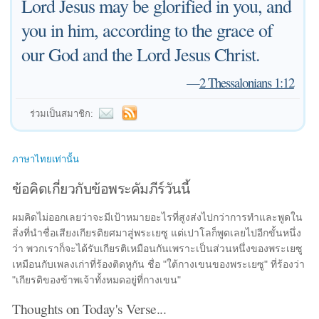
Lord Jesus may be glorified in you, and
you in him, according to the grace of
our God and the Lord Jesus Christ.
—
2 Thessalonians 1:12
ร่วมเป็นสมาชิก:
ภาษาไทยเท่านั้น
ข้อคิดเกี่ยวกับข้อพระคัมภีร์วันนี้
ผมคิดไม่ออกเลยว่าจะมีเป้าหมายอะไรที่สูงส่งไปกว่าการทำและพูดใน
สิ่งที่นำชื่อเสียงเกียรติยศมาสู่พระเยซู แต่เปาโลก็พูดเลยไปอีกขั้นหนึ่ง
ว่า พวกเราก็จะได้รับเกียรติเหมือนกันเพราะเป็นส่วนหนึ่งของพระเยซู
เหมือนกับเพลงเก่าที่ร้องติดหูกัน ชื่อ "ใต้กางเขนของพระเยซู" ที่ร้องว่า
"เกียรติของข้าพเจ้าทั้งหมดอยู่ที่กางเขน"
Thoughts on Today's Verse...