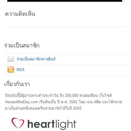
ความคิดเห็น
ร่วมเป็นสมาชิก
ร่วมเป็นสมาชิกทางอีมล์
RSS
เกี่ยวกับเรา
ปัจจุบันนี้มีผู้อ่านพระคำประจำวัน ถึง 250,000 คนต่อเดือน เว็บไซต์
VerseoftheDay.com เริ่มต้นเมื่อ ปี พ.ศ. 2541 โดย เบน สตีด และได้กลาย
มาเป็นส่วนหนึ่งของเครือข่ายฮาร์ทไล์ในปี 2543