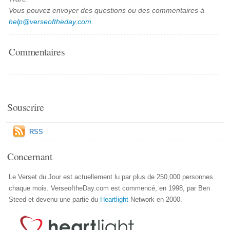
Vous pouvez envoyer des questions ou des commentaires à
help@verseoftheday.com
.
Commentaires
Souscrire
RSS
Concernant
Le Verset du Jour est actuellement lu par plus de 250,000 personnes
chaque mois. VerseoftheDay.com est commencé, en 1998, par Ben
Steed et devenu une partie du
Heartlight
Network en 2000.