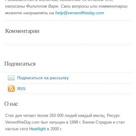
написаны Филиппом Варе. Свои вопросы или комментарии
можете направлять на
help@verseoftheday.com
Комментарии
Подписаться
Подписаться на рассылку
RSS
О нас
Стих дня читают более 250 000 людей каждый месяц. Ресурс
VerseoftheDay.com был запущен в 1998 г. Беном Стридом и стал
частью сети
Heartlight
в 2000 г.