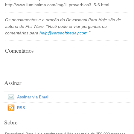
http://www.iluminalma.com/img/il_proverbios3_5-6.html
Os pensamentos e a oração do Devocional Para Hoje são de
autoria de Phil Ware. "Você pode enviar perguntas ou
comentários para
help@verseoftheday.com
."
Comentários
Assinar
Assinar via Email
RSS
Sobre