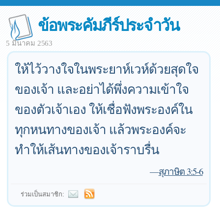
ข้อพระคัมภีร์ประจำวัน
5 มีนาคม 2563
ให้ไว้วางใจในพระยาห์เวห์ด้วยสุดใจ
ของเจ้า และอย่าได้พึ่งความเข้าใจ
ของตัวเจ้าเอง ให้เชื่อฟังพระองค์ใน
ทุกหนทางของเจ้า แล้วพระองค์จะ
ทำให้เส้นทางของเจ้าราบรื่น
—
สุภาษิต 3:5-6
ร่วมเป็นสมาชิก: