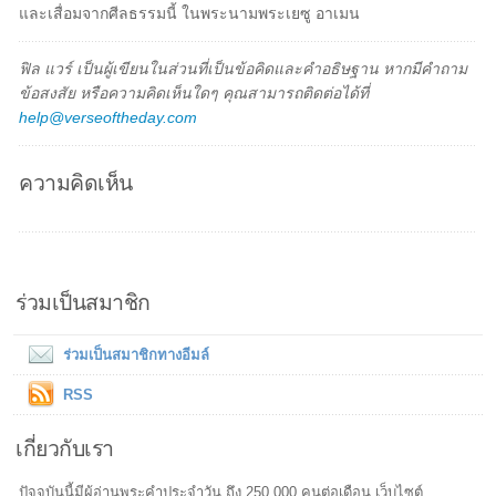
และเสื่อมจากศีลธรรมนี้ ในพระนามพระเยซู อาเมน
ฟิล แวร์ เป็นผู้เขียนในส่วนที่เป็นข้อคิดและคำอธิษฐาน หากมีคำถาม
ข้อสงสัย หรือความคิดเห็นใดๆ คุณสามารถติดต่อได้ที่
help@verseoftheday.com
ความคิดเห็น
ร่วมเป็นสมาชิก
ร่วมเป็นสมาชิกทางอีมล์
RSS
เกี่ยวกับเรา
ปัจจุบันนี้มีผู้อ่านพระคำประจำวัน ถึง 250,000 คนต่อเดือน เว็บไซต์